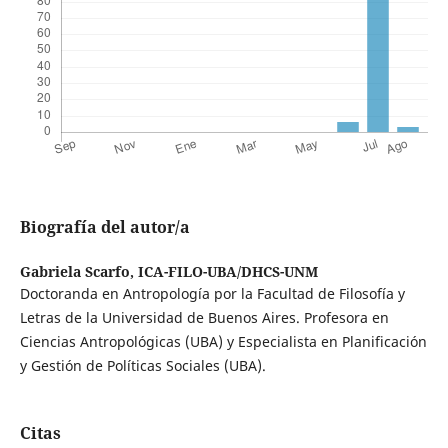
Biografía del autor/a
Gabriela Scarfo,
ICA-FILO-UBA/DHCS-UNM
Doctoranda en Antropología por la Facultad de Filosofía y
Letras de la Universidad de Buenos Aires. Profesora en
Ciencias Antropológicas (UBA) y Especialista en Planificación
y Gestión de Políticas Sociales (UBA).
Citas