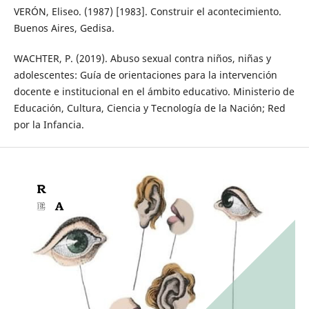
VERÓN, Eliseo. (1987) [1983]. Construir el acontecimiento.
Buenos Aires, Gedisa.
WACHTER, P. (2019). Abuso sexual contra niños, niñas y
adolescentes: Guía de orientaciones para la intervención
docente e institucional en el ámbito educativo. Ministerio de
Educación, Cultura, Ciencia y Tecnología de la Nación; Red
por la Infancia.