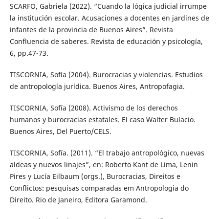
SCARFO, Gabriela (2022). “Cuando la lógica judicial irrumpe
la institución escolar. Acusaciones a docentes en jardines de
infantes de la provincia de Buenos Aires”. Revista
Confluencia de saberes. Revista de educación y psicología,
6, pp.47-73.
TISCORNIA, Sofía (2004). Burocracias y violencias. Estudios
de antropología jurídica. Buenos Aires, Antropofagia.
TISCORNIA, Sofía (2008). Activismo de los derechos
humanos y burocracias estatales. El caso Walter Bulacio.
Buenos Aires, Del Puerto/CELS.
TISCORNIA, Sofía. (2011). “El trabajo antropológico, nuevas
aldeas y nuevos linajes”, en: Roberto Kant de Lima, Lenin
Pires y Lucía Eilbaum (orgs.), Burocracias, Direitos e
Conflictos: pesquisas comparadas em Antropologia do
Direito. Rio de Janeiro, Editora Garamond.