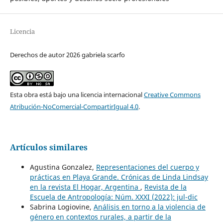
Licencia
Derechos de autor 2026 gabriela scarfo
Esta obra está bajo una licencia internacional
Creative Commons
Atribución-NoComercial-CompartirIgual 4.0
.
Artículos similares
Agustina Gonzalez,
Representaciones del cuerpo y
prácticas en Playa Grande. Crónicas de Linda Lindsay
en la revista El Hogar, Argentina
,
Revista de la
Escuela de Antropología: Núm. XXXI (2022): jul-dic
Sabrina Logiovine,
Análisis en torno a la violencia de
género en contextos rurales, a partir de la