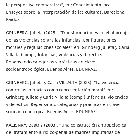
la perspectiva comparativa”, en: Conocimiento local.
Ensayos sobre la interpretación de las culturas. Barcelona,
Paidós.
GRINBERG, Julieta (2025). “Transformaciones en el abordaje
de las violencias contra las infancias. Configuraciones
morales y regulaciones sociales” en: Grinberg Julieta y Carla
Villalta (comp.) Infancias, violencias y derechos:
Repensando categorías y prácticas en clave
socioantropológica. Buenos Aires, EDUNPAZ.
GRINBERG, Julieta y Carla VILLALTA (2025). “La violencia
contra las infancias como representación moral” en:
Grinberg Julieta y Carla Villalta (comp.) Infancias, violencias
y derechos: Repensando categorías y prácticas en clave
socioantropológica. Buenos Aires, EDUNPAZ.
KALISNKY, Beatriz (2003). “Una construcción antropológica
del tratamiento jurídico-penal de madres imputadas de