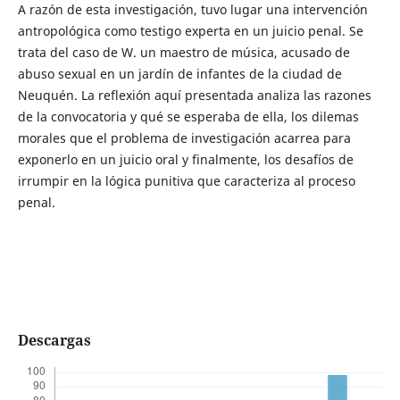
A razón de esta investigación, tuvo lugar una intervención
antropológica como testigo experta en un juicio penal. Se
trata del caso de W. un maestro de música, acusado de
abuso sexual en un jardín de infantes de la ciudad de
Neuquén. La reflexión aquí presentada analiza las razones
de la convocatoria y qué se esperaba de ella, los dilemas
morales que el problema de investigación acarrea para
exponerlo en un juicio oral y finalmente, los desafíos de
irrumpir en la lógica punitiva que caracteriza al proceso
penal.
Descargas