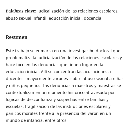
Palabras clave:
judicalización de las relaciones escolares,
abuso sexual infantil, educación inicial, docencia
Resumen
Este trabajo se enmarca en una investigación doctoral que
problematiza la judicialización de las relaciones escolares y
hace foco en las denuncias que tienen lugar en la
educación inicial. Allí se concentran las acusaciones a
docentes –mayormente varones- sobre abuso sexual a niñas
y niños pequeños. Las denuncias a maestros y maestras se
contextualizan en un momento histórico atravesado por
lógicas de desconfianza y sospechas entre familias y
escuelas, fragilización de las instituciones escolares y
pánicos morales frente a la presencia del varón en un
mundo de infancia, entre otros.