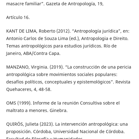
masacre familiar”. Gazeta de Antropología, 19,
Artículo 16.
KANT DE LIMA, Roberto (2012). “Antropología jurídica”, en:
Antonio Carlos de Souza Lima (ed.), Antropologia e Direito.
Temas antropológicos para estudios jurídicos. Río de
Janeiro, ABA/Contra Capa.
MANZANO, Virginia. (2019). “La construcción de una pericia
antropológica sobre movimientos sociales populares:
desafíos políticos, conceptuales y epistemológicos”. Revista
Quehaceres, 4, 48-58.
OMS (1999). Informe de la reunión Consultiva sobre el
maltrato a menores. Ginebra.
QUIRÓS, Julieta (2023). La intervención antropológica: una
proposición. Córdoba, Universidad Nacional de Córdoba.
Facultad de Filosofía y Humanidades.