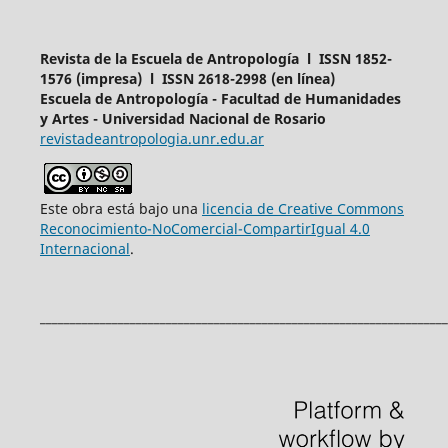
Revista de la Escuela de Antropología l ISSN 1852-
1576 (impresa) l ISSN 2618-2998 (en línea)
Escuela de Antropología - Facultad de Humanidades
y Artes - Universidad Nacional de Rosario
revistadeantropologia.unr.edu.ar
Este obra está bajo una
licencia de Creative Commons
Reconocimiento-NoComercial-CompartirIgual 4.0
Internacional
.
____________________________________________________________________