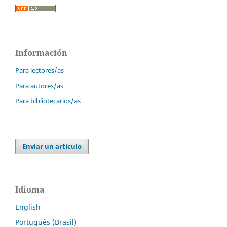
Información
Para lectores/as
Para autores/as
Para bibliotecarios/as
Enviar un artículo
Idioma
English
Português (Brasil)