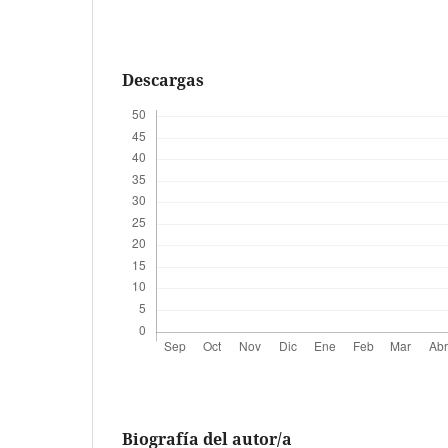
Descargas
Biografía del autor/a