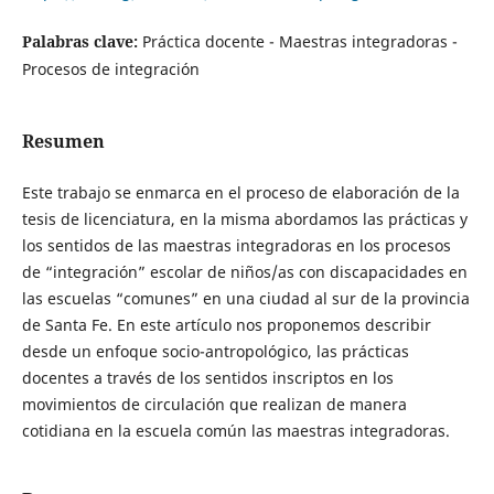
Palabras clave:
Práctica docente - Maestras integradoras -
Procesos de integración
Resumen
Este trabajo se enmarca en el proceso de elaboración de la
tesis de licenciatura, en la misma abordamos las prácticas y
los sentidos de las maestras integradoras en los procesos
de “integración” escolar de niños/as con discapacidades en
las escuelas “comunes” en una ciudad al sur de la provincia
de Santa Fe. En este artículo nos proponemos describir
desde un enfoque socio-antropológico, las prácticas
docentes a través de los sentidos inscriptos en los
movimientos de circulación que realizan de manera
cotidiana en la escuela común las maestras integradoras.