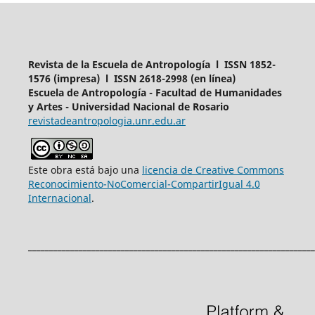
Revista de la Escuela de Antropología l ISSN 1852-
1576 (impresa) l ISSN 2618-2998 (en línea)
Escuela de Antropología - Facultad de Humanidades
y Artes - Universidad Nacional de Rosario
revistadeantropologia.unr.edu.ar
Este obra está bajo una
licencia de Creative Commons
Reconocimiento-NoComercial-CompartirIgual 4.0
Internacional
.
____________________________________________________________________