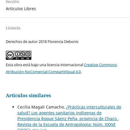
Sección
Artículos Libres
Licencia
Derechos de autor 2018 Florencia Debonis
Esta obra está bajo una licencia internacional
Creative Commons
Atribución-NoComercial-CompartirIgual 4.0
.
Artículos similares
Cecilia Magali Camacho,
¿Prácticas interculturales de
salud? Los agentes sanitarios indígenas de
Presidencia Roque Sáenz Peña, provincia de Chaco
,
Revista de la Escuela de Antropología: Núm. XXXVI