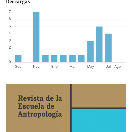
Descargas