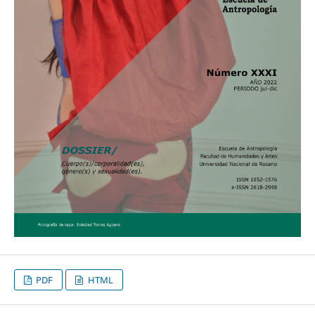
PDF
HTML