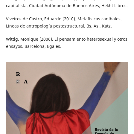
capitalista. Ciudad Autónoma de Buenos Aires, Hekht Libros.
Viveiros de Castro, Eduardo (2010). Metafísicas caníbales.
Líneas de antropología postestructural. Bs. As., Katz.
Wittig, Monique (2006). El pensamiento heterosexual y otros
ensayos. Barcelona, Egales.