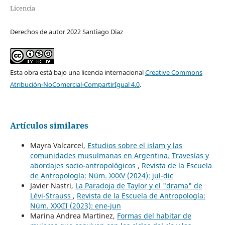
Licencia
Derechos de autor 2022 Santiago Diaz
Esta obra está bajo una licencia internacional
Creative Commons
Atribución-NoComercial-CompartirIgual 4.0
.
Artículos similares
Mayra Valcarcel,
Estudios sobre el islam y las
comunidades musulmanas en Argentina. Travesías y
abordajes socio-antropológicos
,
Revista de la Escuela
de Antropología: Núm. XXXV (2024): jul-dic
Javier Nastri,
La Paradoja de Taylor y el "drama" de
Lévi-Strauss
,
Revista de la Escuela de Antropología:
Núm. XXXII (2023): ene-jun
Marina Andrea Martinez,
Formas del habitar de