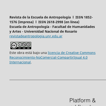
Revista de la Escuela de Antropología l ISSN 1852-
1576 (impresa) l ISSN 2618-2998 (en línea)
Escuela de Antropología - Facultad de Humanidades
y Artes - Universidad Nacional de Rosario
revistadeantropologia.unr.edu.ar
Este obra está bajo una
licencia de Creative Commons
Reconocimiento-NoComercial-CompartirIgual 4.0
Internacional
.
____________________________________________________________________