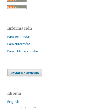
Información
Para lectores/as
Para autores/as
Para bibliotecarios/as
Enviar un artículo
Idioma
English