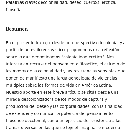
Palabras clave:
decolonialidad, deseo, cuerpxs, erótica,
filosofía
Resumen
En el presente trabajo, desde una perspectiva decolonial y a
partir de un estilo ensayístico, proponemos una reflexión
sobre lo que denominamos “colonialidad erótica”. Nos
interesa entrecruzar el pensamiento filosófico, el estudio de
los modos de la colonialidad y las resistencias sensibles que
ponen de manifiesto una larga genealogía de violencias
múltiples sobre las formas de vida en América Latina.
Nuestro aporte en este breve artículo se sitúa desde una
mirada descolonizadora de los modos de captura y
producción del deseo y las corporalidades, con la finalidad
de extender y comunicar la potencia del pensamiento
filosófico decolonial, como un ejercicio de resistencia a las
tramas diversas en las que se teje el imaginario moderno-