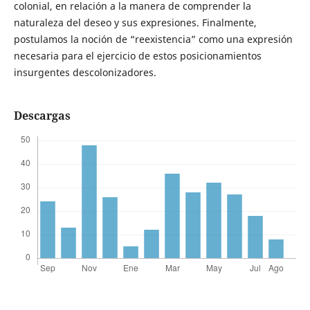
colonial, en relación a la manera de comprender la
naturaleza del deseo y sus expresiones. Finalmente,
postulamos la noción de “reexistencia” como una expresión
necesaria para el ejercicio de estos posicionamientos
insurgentes descolonizadores.
Descargas