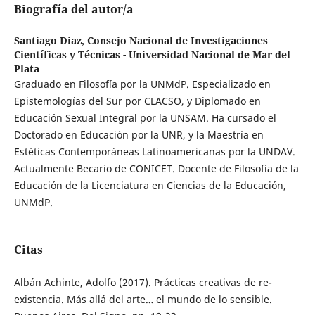
Biografía del autor/a
Santiago Diaz,
Consejo Nacional de Investigaciones
Científicas y Técnicas - Universidad Nacional de Mar del
Plata
Graduado en Filosofía por la UNMdP. Especializado en
Epistemologías del Sur por CLACSO, y Diplomado en
Educación Sexual Integral por la UNSAM. Ha cursado el
Doctorado en Educación por la UNR, y la Maestría en
Estéticas Contemporáneas Latinoamericanas por la UNDAV.
Actualmente Becario de CONICET. Docente de Filosofía de la
Educación de la Licenciatura en Ciencias de la Educación,
UNMdP.
Citas
Albán Achinte, Adolfo (2017). Prácticas creativas de re-
existencia. Más allá del arte… el mundo de lo sensible.