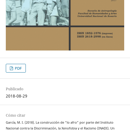
PDF
Publicado
2018-08-29
Cómo citar
García, M. I. (2018). La construcción de “lo afro” por parte del Instituto
Nacional contra la Discriminación, la Xenofobia y el Racismo (INADI). Un