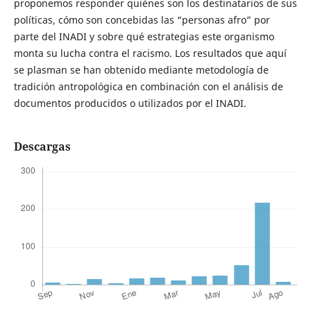
proponemos responder quiénes son los destinatarios de sus
políticas, cómo son concebidas las “personas afro” por
parte del INADI y sobre qué estrategias este organismo
monta su lucha contra el racismo. Los resultados que aquí
se plasman se han obtenido mediante metodología de
tradición antropológica en combinación con el análisis de
documentos producidos o utilizados por el INADI.
Descargas