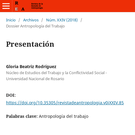
Inicio
/
Archivos
/
Núm. XXIV (2018)
/
Dossier Antropología del Trabajo
Presentación
Gloria Beatriz Rodríguez
Núcleo de Estudios del Trabajo y la Conflictividad Social -
Universidad Nacional de Rosario
DOI:
https://doi.org/10.35305/revistadeantropologia.v0iXXIV.85
Palabras clave:
Antropología del trabajo