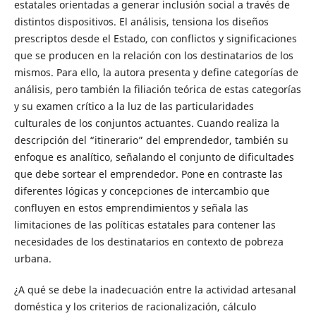
estatales orientadas a generar inclusión social a través de
distintos dispositivos. El análisis, tensiona los diseños
prescriptos desde el Estado, con conflictos y significaciones
que se producen en la relación con los destinatarios de los
mismos. Para ello, la autora presenta y define categorías de
análisis, pero también la filiación teórica de estas categorías
y su examen crítico a la luz de las particularidades
culturales de los conjuntos actuantes. Cuando realiza la
descripción del “itinerario” del emprendedor, también su
enfoque es analítico, señalando el conjunto de dificultades
que debe sortear el emprendedor. Pone en contraste las
diferentes lógicas y concepciones de intercambio que
confluyen en estos emprendimientos y señala las
limitaciones de las políticas estatales para contener las
necesidades de los destinatarios en contexto de pobreza
urbana.
¿A qué se debe la inadecuación entre la actividad artesanal
doméstica y los criterios de racionalización, cálculo