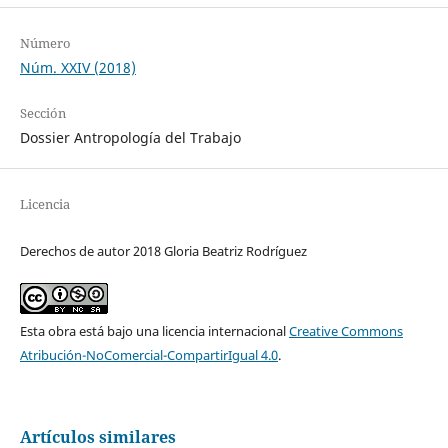
Número
Núm. XXIV (2018)
Sección
Dossier Antropología del Trabajo
Licencia
Derechos de autor 2018 Gloria Beatriz Rodríguez
Esta obra está bajo una licencia internacional
Creative Commons
Atribución-NoComercial-CompartirIgual 4.0
.
Artículos similares