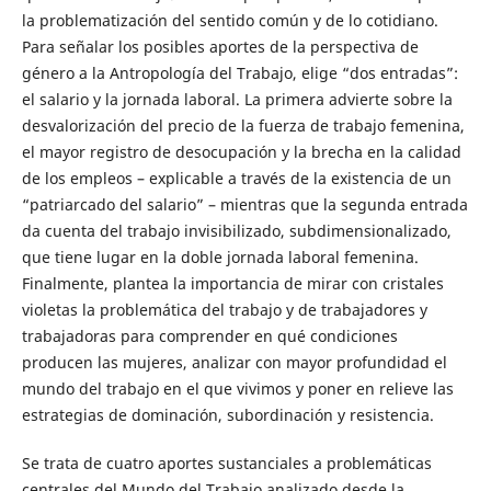
la problematización del sentido común y de lo cotidiano.
Para señalar los posibles aportes de la perspectiva de
género a la Antropología del Trabajo, elige “dos entradas”:
el salario y la jornada laboral. La primera advierte sobre la
desvalorización del precio de la fuerza de trabajo femenina,
el mayor registro de desocupación y la brecha en la calidad
de los empleos – explicable a través de la existencia de un
“patriarcado del salario” – mientras que la segunda entrada
da cuenta del trabajo invisibilizado, subdimensionalizado,
que tiene lugar en la doble jornada laboral femenina.
Finalmente, plantea la importancia de mirar con cristales
violetas la problemática del trabajo y de trabajadores y
trabajadoras para comprender en qué condiciones
producen las mujeres, analizar con mayor profundidad el
mundo del trabajo en el que vivimos y poner en relieve las
estrategias de dominación, subordinación y resistencia.
Se trata de cuatro aportes sustanciales a problemáticas
centrales del Mundo del Trabajo analizado desde la