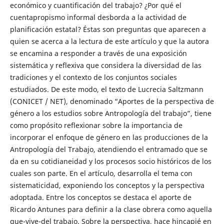
económico y cuantificación del trabajo? ¿Por qué el
cuentapropismo informal desborda a la actividad de
planificación estatal? Éstas son preguntas que aparecen a
quien se acerca a la lectura de este artículo y que la autora
se encamina a responder a través de una exposición
sistemática y reflexiva que considera la diversidad de las
tradiciones y el contexto de los conjuntos sociales
estudiados. De este modo, el texto de Lucrecia Saltzmann
(CONICET / NET), denominado “Aportes de la perspectiva de
género a los estudios sobre Antropología del trabajo”, tiene
como propósito reflexionar sobre la importancia de
incorporar el enfoque de género en las producciones de la
Antropología del Trabajo, atendiendo el entramado que se
da en su cotidianeidad y los procesos socio históricos de los
cuales son parte. En el artículo, desarrolla el tema con
sistematicidad, exponiendo los conceptos y la perspectiva
adoptada. Entre los conceptos se destaca el aporte de
Ricardo Antunes para definir a la clase obrera como aquella
que-vive-del trabajo. Sobre la perspectiva, hace hincapié en