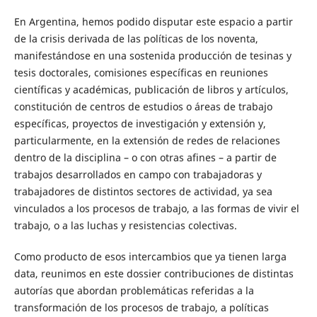
En Argentina, hemos podido disputar este espacio a partir
de la crisis derivada de las políticas de los noventa,
manifestándose en una sostenida producción de tesinas y
tesis doctorales, comisiones específicas en reuniones
científicas y académicas, publicación de libros y artículos,
constitución de centros de estudios o áreas de trabajo
específicas, proyectos de investigación y extensión y,
particularmente, en la extensión de redes de relaciones
dentro de la disciplina – o con otras afines – a partir de
trabajos desarrollados en campo con trabajadoras y
trabajadores de distintos sectores de actividad, ya sea
vinculados a los procesos de trabajo, a las formas de vivir el
trabajo, o a las luchas y resistencias colectivas.
Como producto de esos intercambios que ya tienen larga
data, reunimos en este dossier contribuciones de distintas
autorías que abordan problemáticas referidas a la
transformación de los procesos de trabajo, a políticas