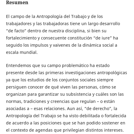
Resumen
El campo de la Antropología del Trabajo y de los
trabajadores y las trabajadoras tiene un largo desarrollo
“de facto” dentro de nuestra disciplina, si bien su
fortalecimiento y consecuente constitución “de iure” ha
seguido los impulsos y vaivenes de la dinámica social a
escala mundial.
Entendemos que su campo problemático ha estado
presente desde las primeras investigaciones antropológicas
ya que los estudios de los conjuntos sociales siempre
persiguen conocer de qué viven las personas, cómo se
organizan para garantizar su subsistencia y cuáles son las
normas, tradiciones y creencias que regulan – o están
asociadas a – esas relaciones. Aun así, “de derecho”, la
Antropología del Trabajo se ha visto debilitada o fortalecida
de acuerdo a las posiciones que se han podido sostener en
el contexto de agendas que privilegian distintos intereses.