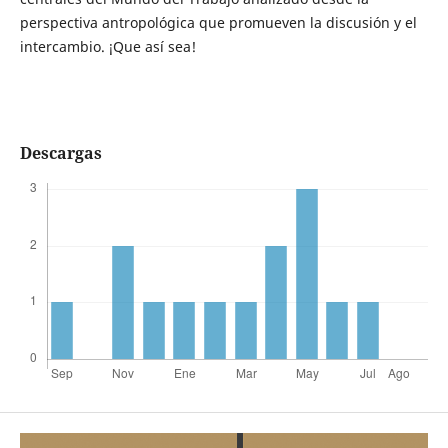
perspectiva antropológica que promueven la discusión y el
intercambio. ¡Que así sea!
Descargas