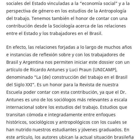
sociales del Estado vinculadas a la “economía social” y a la
perspectiva de género en los estudios de la Antropología
del trabajo. Tenemos también el honor de contar con una
contribución desde la Sociología acerca de las relaciones
entre el Estado y los trabajadores en el Brasil.
En efecto, las relaciones forjadas a lo largo de muchos años
e instancias de reflexión sobre y con los trabajadores de
Brasil y Argentina nos permiten iniciar este dossier con un
artículo de Ricardo Antunes y Luci Praun (UNICAMP),
denominado “La (de) construcción del trabajo en el Brasil
del Siglo XXI”. Es un honor para la Revista de nuestra
Escuela poder contar con esta contribución, ya que el Dr.
Antunes es uno de los sociólogos más relevantes a escala
internacional sobre los estudios del trabajo. Estudios que
transitan cómoda e integradamente entre enfoques
históricos, sociológicos y antropológicos con los cuales se
han nutrido nuestros estudiantes y jóvenes graduados. En
este artículo, los autores ubican la actual situación brasileña