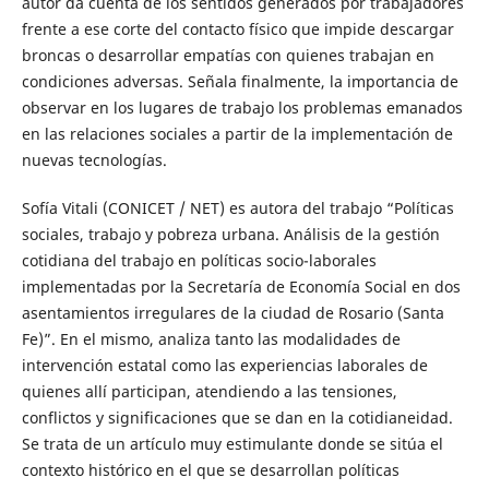
autor da cuenta de los sentidos generados por trabajadores
frente a ese corte del contacto físico que impide descargar
broncas o desarrollar empatías con quienes trabajan en
condiciones adversas. Señala finalmente, la importancia de
observar en los lugares de trabajo los problemas emanados
en las relaciones sociales a partir de la implementación de
nuevas tecnologías.
Sofía Vitali (CONICET / NET) es autora del trabajo “Políticas
sociales, trabajo y pobreza urbana. Análisis de la gestión
cotidiana del trabajo en políticas socio-laborales
implementadas por la Secretaría de Economía Social en dos
asentamientos irregulares de la ciudad de Rosario (Santa
Fe)”. En el mismo, analiza tanto las modalidades de
intervención estatal como las experiencias laborales de
quienes allí participan, atendiendo a las tensiones,
conflictos y significaciones que se dan en la cotidianeidad.
Se trata de un artículo muy estimulante donde se sitúa el
contexto histórico en el que se desarrollan políticas