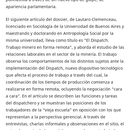
apariencia parlamentaria.
El siguiente artículo del dossier, de Lautaro Clemenceau,
licenciado en Sociología de la Universidad de Buenos Aires y
maestrando y doctorando en Antropología Social por la
misma universidad, lleva como título es “El Dispatch.
Trabajo minero en forma remota”, y aborda el estudio de las
relaciones laborales en el sector de la minería. El trabajo
observa los comportamientos de los distintos sujetos ante la
implementación del Dispatch, nuevo dispositivo tecnológico
que afecta el proceso de trabajo a través del cual, la
coordinación de los tiempos de producción comienza a
realizarse en forma remota, ocluyendo la negociación “cara
a cara”. En el artículo se describen las funciones y tareas
del dispatchero y se muestran las posiciones de los
trabajadores de la “vieja escuela” en oposición con los que
representan a la perspectiva gerencial. A través de
entrevistas, charlas informales y observaciones en el sitio, el