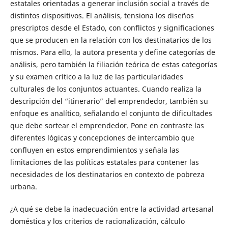
estatales orientadas a generar inclusión social a través de
distintos dispositivos. El análisis, tensiona los diseños
prescriptos desde el Estado, con conflictos y significaciones
que se producen en la relación con los destinatarios de los
mismos. Para ello, la autora presenta y define categorías de
análisis, pero también la filiación teórica de estas categorías
y su examen crítico a la luz de las particularidades
culturales de los conjuntos actuantes. Cuando realiza la
descripción del “itinerario” del emprendedor, también su
enfoque es analítico, señalando el conjunto de dificultades
que debe sortear el emprendedor. Pone en contraste las
diferentes lógicas y concepciones de intercambio que
confluyen en estos emprendimientos y señala las
limitaciones de las políticas estatales para contener las
necesidades de los destinatarios en contexto de pobreza
urbana.
¿A qué se debe la inadecuación entre la actividad artesanal
doméstica y los criterios de racionalización, cálculo