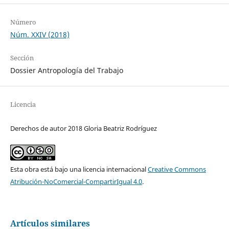
Número
Núm. XXIV (2018)
Sección
Dossier Antropología del Trabajo
Licencia
Derechos de autor 2018 Gloria Beatriz Rodríguez
Esta obra está bajo una licencia internacional
Creative Commons
Atribución-NoComercial-CompartirIgual 4.0
.
Artículos similares