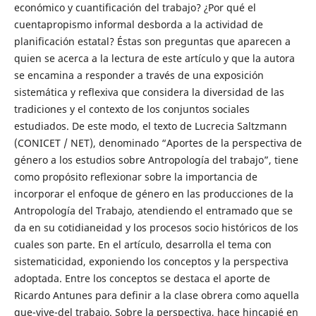
económico y cuantificación del trabajo? ¿Por qué el
cuentapropismo informal desborda a la actividad de
planificación estatal? Éstas son preguntas que aparecen a
quien se acerca a la lectura de este artículo y que la autora
se encamina a responder a través de una exposición
sistemática y reflexiva que considera la diversidad de las
tradiciones y el contexto de los conjuntos sociales
estudiados. De este modo, el texto de Lucrecia Saltzmann
(CONICET / NET), denominado “Aportes de la perspectiva de
género a los estudios sobre Antropología del trabajo”, tiene
como propósito reflexionar sobre la importancia de
incorporar el enfoque de género en las producciones de la
Antropología del Trabajo, atendiendo el entramado que se
da en su cotidianeidad y los procesos socio históricos de los
cuales son parte. En el artículo, desarrolla el tema con
sistematicidad, exponiendo los conceptos y la perspectiva
adoptada. Entre los conceptos se destaca el aporte de
Ricardo Antunes para definir a la clase obrera como aquella
que-vive-del trabajo. Sobre la perspectiva, hace hincapié en