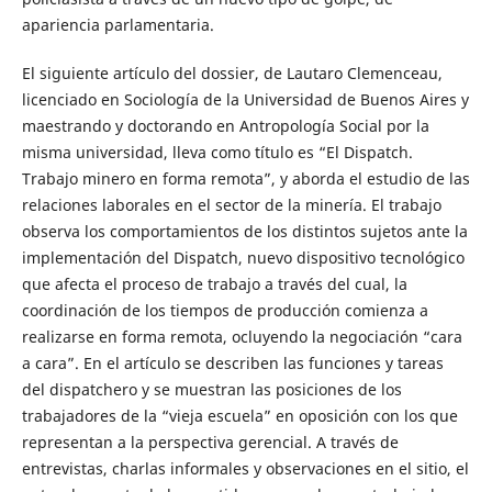
apariencia parlamentaria.
El siguiente artículo del dossier, de Lautaro Clemenceau,
licenciado en Sociología de la Universidad de Buenos Aires y
maestrando y doctorando en Antropología Social por la
misma universidad, lleva como título es “El Dispatch.
Trabajo minero en forma remota”, y aborda el estudio de las
relaciones laborales en el sector de la minería. El trabajo
observa los comportamientos de los distintos sujetos ante la
implementación del Dispatch, nuevo dispositivo tecnológico
que afecta el proceso de trabajo a través del cual, la
coordinación de los tiempos de producción comienza a
realizarse en forma remota, ocluyendo la negociación “cara
a cara”. En el artículo se describen las funciones y tareas
del dispatchero y se muestran las posiciones de los
trabajadores de la “vieja escuela” en oposición con los que
representan a la perspectiva gerencial. A través de
entrevistas, charlas informales y observaciones en el sitio, el