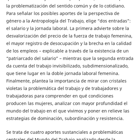
la problematización del sentido común y de lo cotidiano.
Para señalar los posibles aportes de la perspectiva de
género a la Antropología del Trabajo, elige “dos entradas”:
el salario y la jornada laboral. La primera advierte sobre la
desvalorización del precio de la fuerza de trabajo femenina,
el mayor registro de desocupación y la brecha en la calidad
de los empleos – explicable a través de la existencia de un
“patriarcado del salario” – mientras que la segunda entrada
da cuenta del trabajo invisibilizado, subdimensionalizado,
que tiene lugar en la doble jornada laboral femenina.
Finalmente, plantea la importancia de mirar con cristales
violetas la problemática del trabajo y de trabajadores y
trabajadoras para comprender en qué condiciones
producen las mujeres, analizar con mayor profundidad el
mundo del trabajo en el que vivimos y poner en relieve las
estrategias de dominación, subordinación y resistencia.
Se trata de cuatro aportes sustanciales a problemáticas
centrales del Mundo del Trabajo analizado desde la