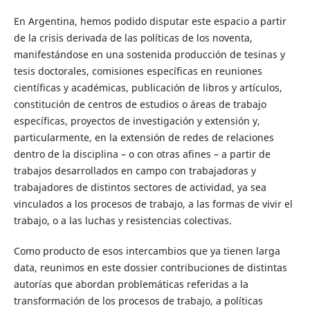
En Argentina, hemos podido disputar este espacio a partir
de la crisis derivada de las políticas de los noventa,
manifestándose en una sostenida producción de tesinas y
tesis doctorales, comisiones específicas en reuniones
científicas y académicas, publicación de libros y artículos,
constitución de centros de estudios o áreas de trabajo
específicas, proyectos de investigación y extensión y,
particularmente, en la extensión de redes de relaciones
dentro de la disciplina – o con otras afines – a partir de
trabajos desarrollados en campo con trabajadoras y
trabajadores de distintos sectores de actividad, ya sea
vinculados a los procesos de trabajo, a las formas de vivir el
trabajo, o a las luchas y resistencias colectivas.
Como producto de esos intercambios que ya tienen larga
data, reunimos en este dossier contribuciones de distintas
autorías que abordan problemáticas referidas a la
transformación de los procesos de trabajo, a políticas