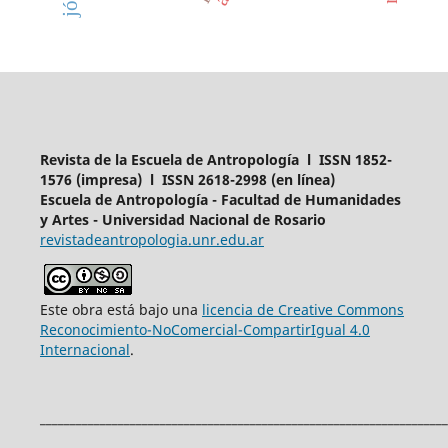
Revista de la Escuela de Antropología l ISSN 1852-
1576 (impresa) l ISSN 2618-2998 (en línea)
Escuela de Antropología - Facultad de Humanidades
y Artes - Universidad Nacional de Rosario
revistadeantropologia.unr.edu.ar
Este obra está bajo una
licencia de Creative Commons
Reconocimiento-NoComercial-CompartirIgual 4.0
Internacional
.
____________________________________________________________________