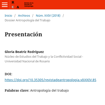
Inicio
/
Archivos
/
Núm. XXIV (2018)
/
Dossier Antropología del Trabajo
Presentación
Gloria Beatriz Rodríguez
Núcleo de Estudios del Trabajo y la Conflictividad Social -
Universidad Nacional de Rosario
DOI:
https://doi.org/10.35305/revistadeantropologia.v0iXXIV.85
Palabras clave:
Antropología del trabajo