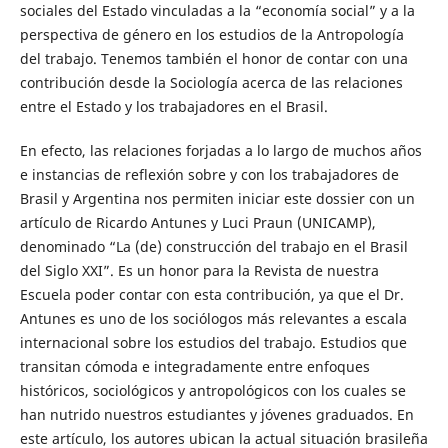
sociales del Estado vinculadas a la “economía social” y a la
perspectiva de género en los estudios de la Antropología
del trabajo. Tenemos también el honor de contar con una
contribución desde la Sociología acerca de las relaciones
entre el Estado y los trabajadores en el Brasil.
En efecto, las relaciones forjadas a lo largo de muchos años
e instancias de reflexión sobre y con los trabajadores de
Brasil y Argentina nos permiten iniciar este dossier con un
artículo de Ricardo Antunes y Luci Praun (UNICAMP),
denominado “La (de) construcción del trabajo en el Brasil
del Siglo XXI”. Es un honor para la Revista de nuestra
Escuela poder contar con esta contribución, ya que el Dr.
Antunes es uno de los sociólogos más relevantes a escala
internacional sobre los estudios del trabajo. Estudios que
transitan cómoda e integradamente entre enfoques
históricos, sociológicos y antropológicos con los cuales se
han nutrido nuestros estudiantes y jóvenes graduados. En
este artículo, los autores ubican la actual situación brasileña