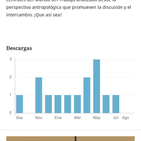
perspectiva antropológica que promueven la discusión y el
intercambio. ¡Que así sea!
Descargas