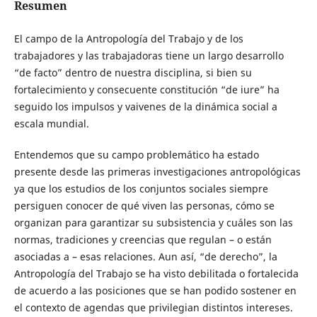
Resumen
El campo de la Antropología del Trabajo y de los
trabajadores y las trabajadoras tiene un largo desarrollo
“de facto” dentro de nuestra disciplina, si bien su
fortalecimiento y consecuente constitución “de iure” ha
seguido los impulsos y vaivenes de la dinámica social a
escala mundial.
Entendemos que su campo problemático ha estado
presente desde las primeras investigaciones antropológicas
ya que los estudios de los conjuntos sociales siempre
persiguen conocer de qué viven las personas, cómo se
organizan para garantizar su subsistencia y cuáles son las
normas, tradiciones y creencias que regulan – o están
asociadas a – esas relaciones. Aun así, “de derecho”, la
Antropología del Trabajo se ha visto debilitada o fortalecida
de acuerdo a las posiciones que se han podido sostener en
el contexto de agendas que privilegian distintos intereses.