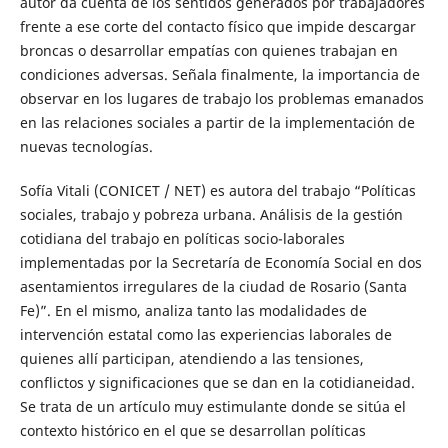
autor da cuenta de los sentidos generados por trabajadores
frente a ese corte del contacto físico que impide descargar
broncas o desarrollar empatías con quienes trabajan en
condiciones adversas. Señala finalmente, la importancia de
observar en los lugares de trabajo los problemas emanados
en las relaciones sociales a partir de la implementación de
nuevas tecnologías.
Sofía Vitali (CONICET / NET) es autora del trabajo “Políticas
sociales, trabajo y pobreza urbana. Análisis de la gestión
cotidiana del trabajo en políticas socio-laborales
implementadas por la Secretaría de Economía Social en dos
asentamientos irregulares de la ciudad de Rosario (Santa
Fe)”. En el mismo, analiza tanto las modalidades de
intervención estatal como las experiencias laborales de
quienes allí participan, atendiendo a las tensiones,
conflictos y significaciones que se dan en la cotidianeidad.
Se trata de un artículo muy estimulante donde se sitúa el
contexto histórico en el que se desarrollan políticas