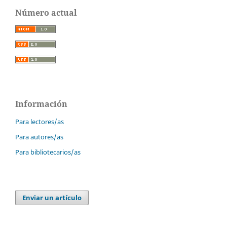
Número actual
Información
Para lectores/as
Para autores/as
Para bibliotecarios/as
Enviar un artículo