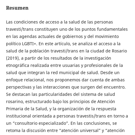
Resumen
Las condiciones de acceso a la salud de las personas
travesti/trans constituyen uno de los puntos fundamentales
en las agendas actuales de gobiernos y del movimiento
político LGBTI+. En este artículo, se analiza el acceso a la
salud de la población travesti/trans en la ciudad de Rosario
(2019), a partir de los resultados de la investigación
etnográfica realizada entre usuarias y profesionales de la
salud que integran la red municipal de salud. Desde un
enfoque relacional, nos proponemos dar cuenta de ambas
perspectivas y las interacciones que surgen del encuentro.
Se destacan las particularidades del sistema de salud
rosarino, estructurado bajo los principios de Atención
Primaria de la Salud, y la organización de la respuesta
institucional orientada a personas travestis/trans en torno a
un “consultorio especializado”. En las conclusiones, se
retoma la discusión entre “atención universal” y “atención