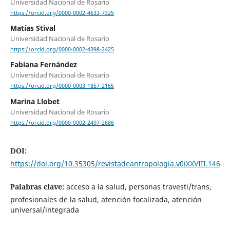
Universidad Nacional de Rosario
https://orcid.org/0000-0002-4633-7325
Matías Stival
Universidad Nacional de Rosario
https://orcid.org/0000-0002-4398-2425
Fabiana Fernández
Universidad Nacional de Rosario
https://orcid.org/0000-0003-1857-2165
Marina Llobet
Universidad Nacional de Rosario
https://orcid.org/0000-0002-2497-2686
DOI:
https://doi.org/10.35305/revistadeantropologia.v0iXXVIII.146
Palabras clave:
acceso a la salud, personas travesti/trans,
profesionales de la salud, atención focalizada, atención
universal/integrada