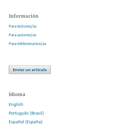
Información
Para lectores/as
Para autores/as
Para bibliotecarios/as
Enviar un artículo
Idioma
English
Português (Brasil)
Español (España)