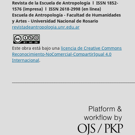
Revista de la Escuela de Antropología l ISSN 1852-
1576 (impresa) l ISSN 2618-2998 (en línea)
Escuela de Antropología - Facultad de Humanidades
y Artes - Universidad Nacional de Rosario
revistadeantropologia.unr.edu.ar
Este obra está bajo una
licencia de Creative Commons
Reconocimiento-NoComercial-CompartirIgual 4.0
Internacional
.
____________________________________________________________________