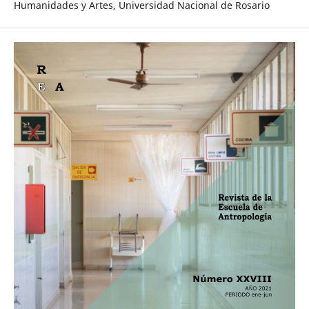
Humanidades y Artes, Universidad Nacional de Rosario