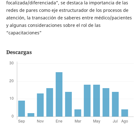
focalizada/diferenciada”, se destaca la importancia de las
redes de pares como eje estructurador de los procesos de
atención, la transacción de saberes entre médico/pacientes
y algunas consideraciones sobre el rol de las
“capacitaciones”
Descargas