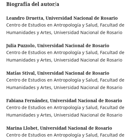
Biografía del autor/a
Leandro Druetta,
Universidad Nacional de Rosario
Centro de Estudios en Antropología y Salud, Facultad de
Humanidades y Artes, Universidad Nacional de Rosario
Julia Puzzolo,
Universidad Nacional de Rosario
Centro de Estudios en Antropología y Salud, Facultad de
Humanidades y Artes, Universidad Nacional de Rosario
Matías Stival,
Universidad Nacional de Rosario
Centro de Estudios en Antropología y Salud, Facultad de
Humanidades y Artes, Universidad Nacional de Rosario
Fabiana Fernández,
Universidad Nacional de Rosario
Centro de Estudios en Antropología y Salud, Facultad de
Humanidades y Artes, Universidad Nacional de Rosario
Marina Llobet,
Universidad Nacional de Rosario
Centro de Estudios en Antropología y Salud, Facultad de