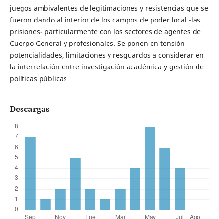
juegos ambivalentes de legitimaciones y resistencias que se
fueron dando al interior de los campos de poder local -las
prisiones- particularmente con los sectores de agentes de
Cuerpo General y profesionales. Se ponen en tensión
potencialidades, limitaciones y resguardos a considerar en
la interrelación entre investigación académica y gestión de
políticas públicas
Descargas