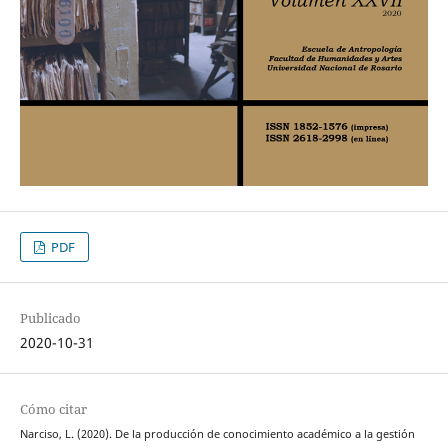
PDF
Publicado
2020-10-31
Cómo citar
Narciso, L. (2020). De la producción de conocimiento académico a la gestión