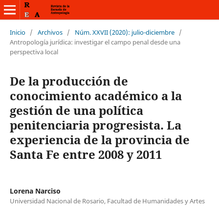
Inicio
/
Archivos
/
Núm. XXVII (2020): julio-diciembre
/
Antropología jurídica: investigar el campo penal desde una
perspectiva local
De la producción de
conocimiento académico a la
gestión de una política
penitenciaria progresista. La
experiencia de la provincia de
Santa Fe entre 2008 y 2011
Lorena Narciso
Universidad Nacional de Rosario, Facultad de Humanidades y Artes