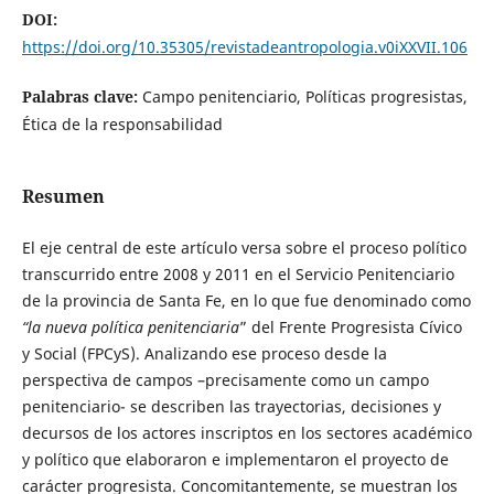
DOI:
https://doi.org/10.35305/revistadeantropologia.v0iXXVII.106
Palabras clave:
Campo penitenciario, Políticas progresistas,
Ética de la responsabilidad
Resumen
El eje central de este artículo versa sobre el proceso político
transcurrido entre 2008 y 2011 en el Servicio Penitenciario
de la provincia de Santa Fe, en lo que fue denominado como
“la nueva política penitenciaria
” del Frente Progresista Cívico
y Social (FPCyS). Analizando ese proceso desde la
perspectiva de campos –precisamente como un campo
penitenciario- se describen las trayectorias, decisiones y
decursos de los actores inscriptos en los sectores académico
y político que elaboraron e implementaron el proyecto de
carácter progresista. Concomitantemente, se muestran los