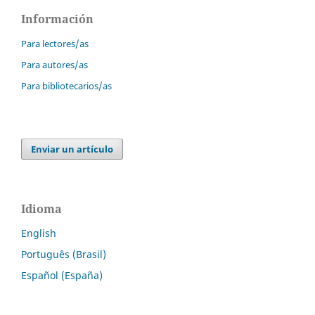
Información
Para lectores/as
Para autores/as
Para bibliotecarios/as
Enviar un artículo
Idioma
English
Português (Brasil)
Español (España)