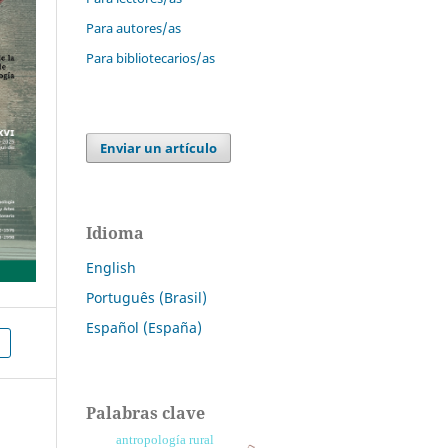
Para autores/as
Para bibliotecarios/as
Enviar un artículo
Idioma
English
Português (Brasil)
Español (España)
Palabras clave
antropología rural