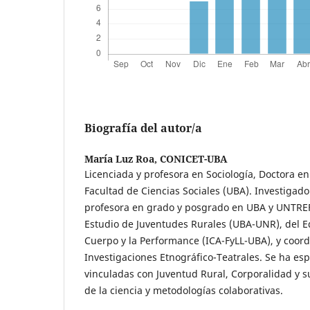
Biografía del autor/a
María Luz Roa,
CONICET-UBA
Licenciada y profesora en Sociología, Doctora en
Facultad de Ciencias Sociales (UBA). Investigad
profesora en grado y posgrado en UBA y UNTRE
Estudio de Juventudes Rurales (UBA-UNR), del E
Cuerpo y la Performance (ICA-FyLL-UBA), y coor
Investigaciones Etnográfico-Teatrales. Se ha es
vinculadas con Juventud Rural, Corporalidad y s
de la ciencia y metodologías colaborativas.