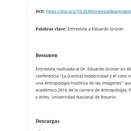
DOI:
https://doi.org/10.35305/revistadeantropol
Palabras clave:
Entrevista a Eduardo Grüner
Resumen
Entrevista realizada al Dr. Eduardo Grüner en Abr
conferencia “La (contra) modernidad y el color 
una Antropología histórica de las imágenes” que
académico 2016 de la carrera de Antropología,
y Artes, Universidad Nacional de Rosario.
Descargas