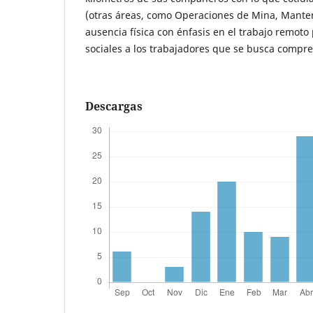
(otras áreas, como Operaciones de Mina, Manten
ausencia física con énfasis en el trabajo remoto
sociales a los trabajadores que se busca compre
Descargas