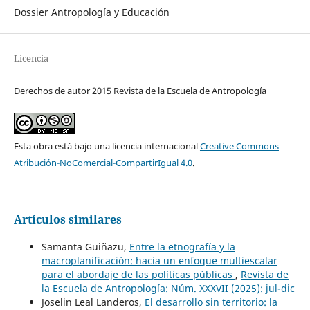
Dossier Antropología y Educación
Licencia
Derechos de autor 2015 Revista de la Escuela de Antropología
Esta obra está bajo una licencia internacional
Creative Commons
Atribución-NoComercial-CompartirIgual 4.0
.
Artículos similares
Samanta Guiñazu,
Entre la etnografía y la
macroplanificación: hacia un enfoque multiescalar
para el abordaje de las políticas públicas
,
Revista de
la Escuela de Antropología: Núm. XXXVII (2025): jul-dic
Joselin Leal Landeros,
El desarrollo sin territorio: la