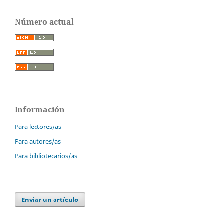
Número actual
Información
Para lectores/as
Para autores/as
Para bibliotecarios/as
Enviar un artículo