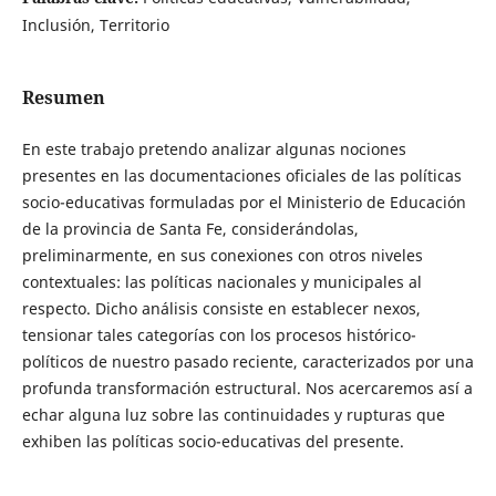
Inclusión, Territorio
Resumen
En este trabajo pretendo analizar algunas nociones
presentes en las documentaciones oficiales de las políticas
socio-educativas formuladas por el Ministerio de Educación
de la provincia de Santa Fe, considerándolas,
preliminarmente, en sus conexiones con otros niveles
contextuales: las políticas nacionales y municipales al
respecto. Dicho análisis consiste en establecer nexos,
tensionar tales categorías con los procesos histórico-
políticos de nuestro pasado reciente, caracterizados por una
profunda transformación estructural. Nos acercaremos así a
echar alguna luz sobre las continuidades y rupturas que
exhiben las políticas socio-educativas del presente.