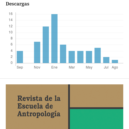
Descargas