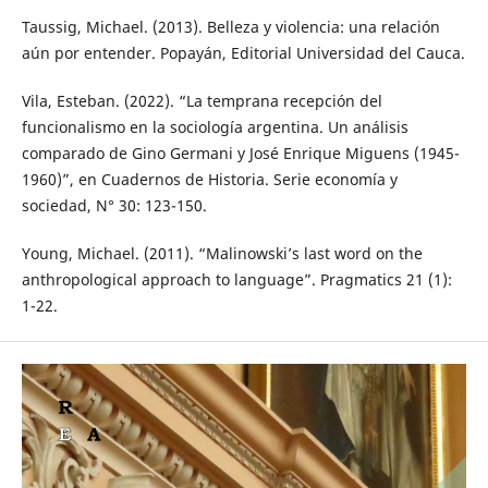
Taussig, Michael. (2013). Belleza y violencia: una relación
aún por entender. Popayán, Editorial Universidad del Cauca.
Vila, Esteban. (2022). “La temprana recepción del
funcionalismo en la sociología argentina. Un análisis
comparado de Gino Germani y José Enrique Miguens (1945-
1960)”, en Cuadernos de Historia. Serie economía y
sociedad, N° 30: 123-150.
Young, Michael. (2011). “Malinowski’s last word on the
anthropological approach to language”. Pragmatics 21 (1):
1-22.