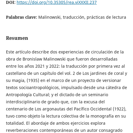
DOI:
https://doi.org/10.35305/rea.viXXXII.237
Palabras clave:
Malinowski, traducción, prácticas de lectura
Resumen
Este artículo describe dos experiencias de circulación de la
obra de Bronislaw Malinowski que fueron desarrolladas
entre los años 2021 y 2022: la traducción por primera vez al
castellano de un capítulo del vol. 2 de Los jardines de coral y
su magia, (1935) en el marco de un proyecto de versionar
textos socioantropológicos, impulsado desde una cátedra de
Antropología Cultural; y el dictado de un seminario
interdisciplinario de grado que, con la excusa del
centenario de Los argonautas del Pacífico Occidental (1922),
tuvo como objeto la lectura colectiva de la monografía en su
totalidad. El abordaje de ambos ejercicios explora
reverberaciones contemporáneas de un autor consagrado