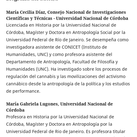
María Cecilia Díaz,
Consejo Nacional de Investigaciones
Científicas y Técnicas - Universidad Nacional de Córdoba
Licenciada en Historia por la Universidad Nacional de
Córdoba, Magíster y Doctora en Antropología Social por la
Universidad Federal de Río de Janeiro. Se desempeña como
investigadora asistente de CONICET (Instituto de
Humanidades, UNC) y como profesora asistente del
Departamento de Antropología, Facultad de Filosofía y
Humanidades (UNC). Ha investigado sobre los procesos de
regulación del cannabis y las movilizaciones del activismo
cannábico desde la antropología de la política y los estudios
de performance.
María Gabriela Lugones,
Universidad Nacional de
Córdoba
Profesora en Historia por la Universidad Nacional de
Córdoba, Magíster y Doctora en Antropología por la
Universidad Federal de Rio de Janeiro. Es profesora titular