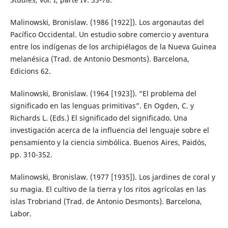
Malinowski, Bronislaw. (1986 [1922]). Los argonautas del
Pacífico Occidental. Un estudio sobre comercio y aventura
entre los indígenas de los archipiélagos de la Nueva Guinea
melanésica (Trad. de Antonio Desmonts). Barcelona,
Edicions 62.
Malinowski, Bronislaw. (1964 [1923]). “El problema del
significado en las lenguas primitivas”. En Ogden, C. y
Richards L. (Eds.) El significado del significado. Una
investigación acerca de la influencia del lenguaje sobre el
pensamiento y la ciencia simbólica. Buenos Aires, Paidós,
pp. 310-352.
Malinowski, Bronislaw. (1977 [1935]). Los jardines de coral y
su magia. El cultivo de la tierra y los ritos agrícolas en las
islas Trobriand (Trad. de Antonio Desmonts). Barcelona,
Labor.