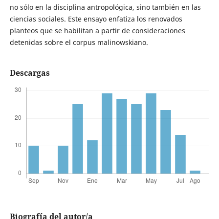
no sólo en la disciplina antropológica, sino también en las
ciencias sociales. Este ensayo enfatiza los renovados
planteos que se habilitan a partir de consideraciones
detenidas sobre el corpus malinowskiano.
Descargas
Biografía del autor/a